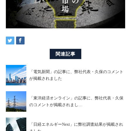
関連記事
「電気新聞」の記事に、弊社代表・久保のコメント
が掲載されました
「東洋経済オンライン」の記事に、弊社代表・久保
のコメントが掲載されまし…
「日経エネルギーNext」に弊社調査結果が掲載され