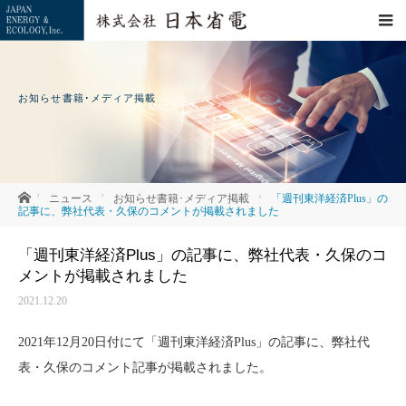
お知らせ書籍･メディア掲載
ホーム
ニュース
お知らせ
書籍･メディア掲載
「週刊東洋経済Plus」の
記事に、弊社代表・久保のコメントが掲載されました
「週刊東洋経済Plus」の記事に、弊社代表・久保のコ
メントが掲載されました
2021.12.20
2021年12月20日付にて「週刊東洋経済Plus」の記事に、弊社代
表・久保のコメント記事が掲載されました。