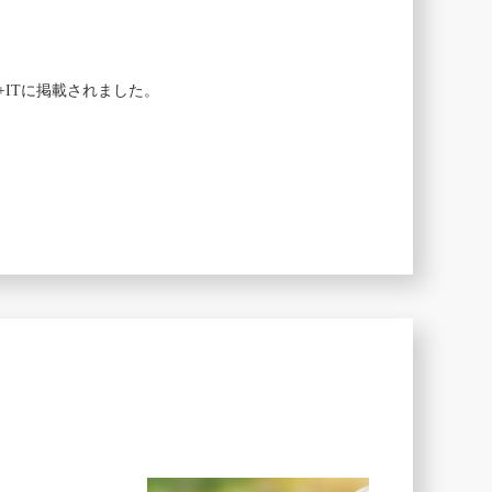
+ITに掲載されました。