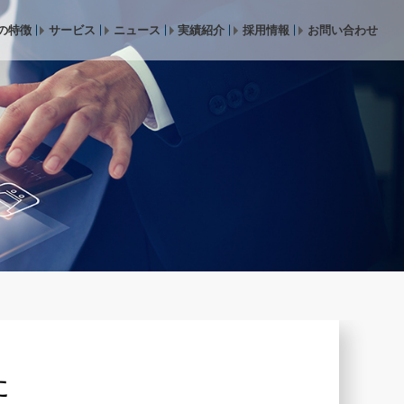
の特徴
サービス
ニュース
実績紹介
採用情報
お問い合わせ
た