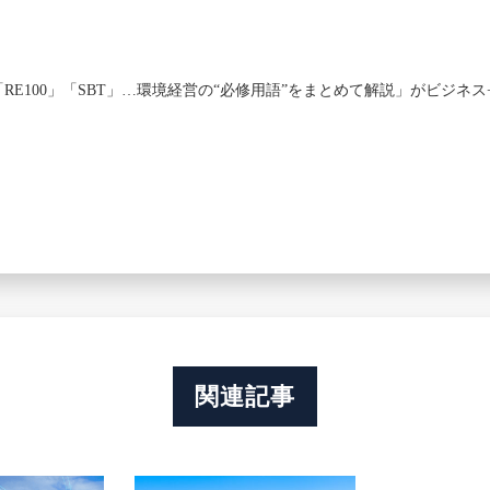
RE100」「SBT」…環境経営の“必修用語”をまとめて解説」がビジネス
関連記事