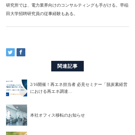
研究所では、電力業界向けのコンサルティングも手がける。早稲
田大学招聘研究員の従事経験もある。
関連記事
2/16開催！再エネ担当者 必見セミナー「脱炭素経営
における再エネ調達…
本社オフィス移転のお知らせ