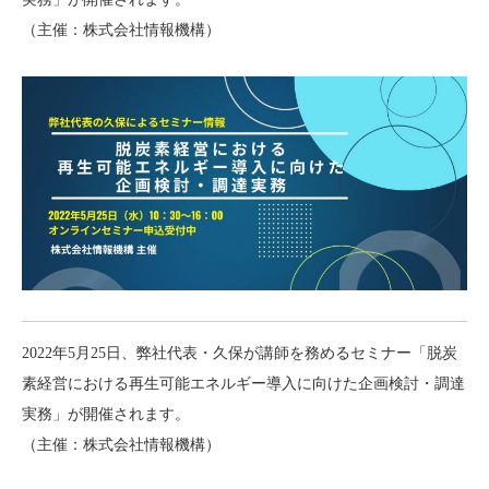
（主催：株式会社情報機構）
2022年5月25日、弊社代表・久保が講師を務めるセミナー「脱炭
素経営における再生可能エネルギー導入に向けた企画検討・調達
実務」が開催されます。
（主催：株式会社情報機構）